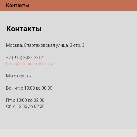
Контакты
Контакты
Москва, Спартаковская улица, 3 стр. 3
+7 (916) 333-13-12
hello@mission.moscow
Мы открыты:
Вс - чт: с 13:00 до 00:00
Пт: с 13:00 до 02:00
Сб: с 13:00 до 02:00