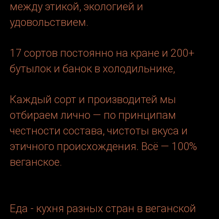
между этикой, экологией и
удовольствием.
17 сортов постоянно на кране и 200+
бутылок и банок в холодильнике,
Каждый сорт и производитей мы
отбираем лично — по принципам
честности состава, чистоты вкуса и
этичного происхождения. Всё — 100%
веганское.
Еда - кухня разных стран в веганской