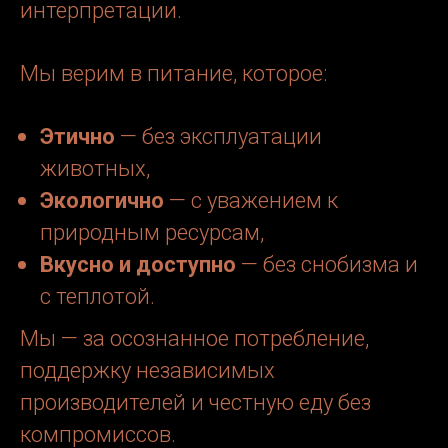
интерпретации.
Мы верим в питание, которое:
Этично
— без эксплуатации
животных,
Экологично
— с уважением к
природным ресурсам,
Вкусно и доступно
— без снобизма и
с теплотой.
Мы — за осознанное потребление,
поддержку независимых
производителей и честную еду без
компромиссов.