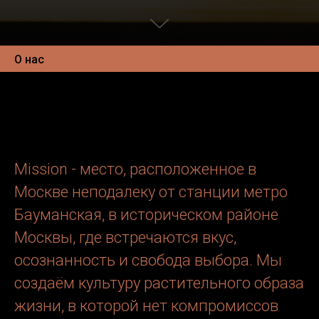
О нас
Mission - место, расположенное в
Москве неподалеку от станции метро
Бауманская, в историческом районе
Москвы, где встречаются вкус,
осознанность и свобода выбора. Мы
создаём культуру растительного образа
жизни, в которой нет компромиссов